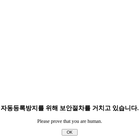
자동등록방지를 위해 보안절차를 거치고 있습니다.
Please prove that you are human.